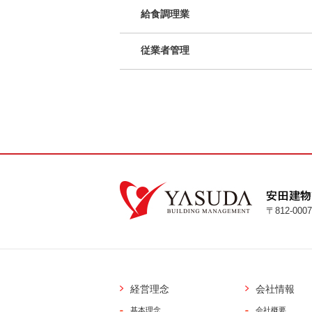
給食調理業
従業者管理
〒812-0007
経営理念
会社情報
基本理念
会社概要