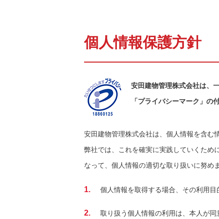
個人情報保護方針
安田建物管理株式会社は、一
「プライバシーマーク」の
安田建物管理株式会社は、個人情報を含む
弊社では、これを確実に実践していくため
なって、個人情報の適切な取り扱いに努め
1.
個人情報を取得する場合、その利用目
2.
取り扱う個人情報の利用は、本人が同