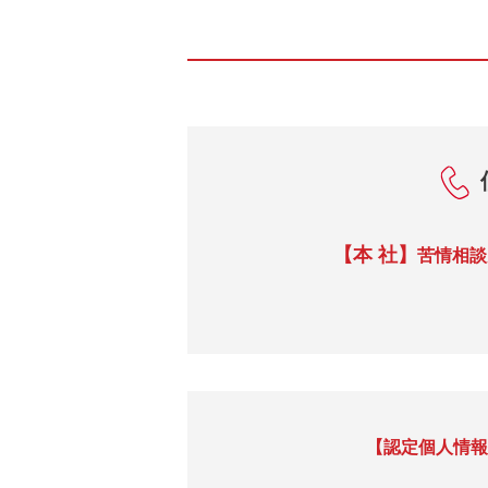
【本 社】
苦情相談
【認定個人情報