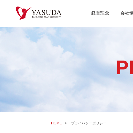
経営理念
会社
HOME
>
プライバシーポリシー