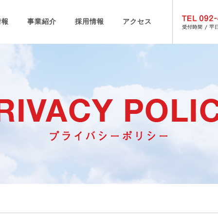
情報
事業紹介
採用情報
アクセス