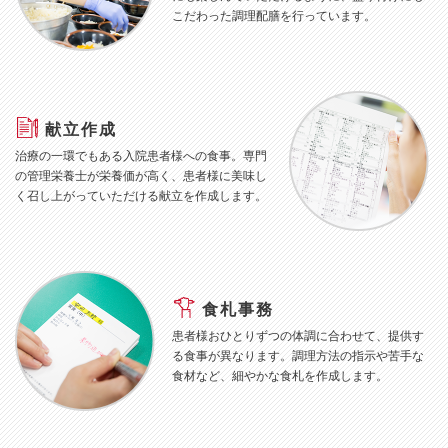
こだわった調理配膳を行っています。
献立作成
治療の一環でもある入院患者様への食事。専門
の管理栄養士が栄養価が高く、患者様に美味し
く召し上がっていただける献立を作成します。
食札事務
患者様おひとりずつの体調に合わせて、提供す
る食事が異なります。調理方法の指示や苦手な
食材など、細やかな食札を作成します。