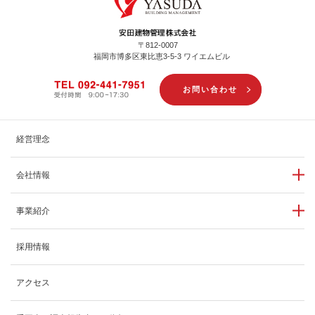
〒812-0007
福岡市博多区東比恵3-5-3 ワイエムビル
お問い合わせ
経営理念
会社情報
事業紹介
採用情報
アクセス