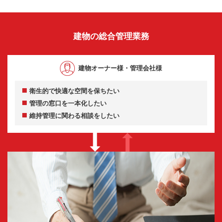
建物の総合管理業務
建物オーナー様・管理会社様
衛生的で快適な空間を保ちたい
管理の窓口を一本化したい
維持管理に関わる相談をしたい