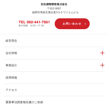
〒812-0007
福岡市博多区東比恵3-5-3 ワイエムビル
お問い合わせ
経営理念
会社情報
事業紹介
採用情報
アクセス
重要事項調査報告書のご依頼