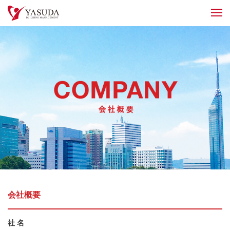
会社概要
社 名