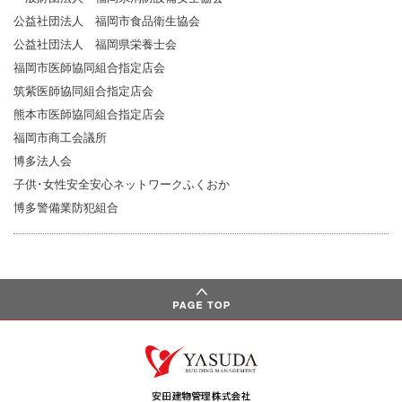
公益社団法人 福岡市食品衛生協会
公益社団法人 福岡県栄養士会
福岡市医師協同組合指定店会
筑紫医師協同組合指定店会
熊本市医師協同組合指定店会
福岡市商工会議所
博多法人会
子供･女性安全安心ネットワークふくおか
博多警備業防犯組合