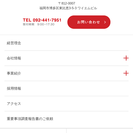
〒812-0007
福岡市博多区東比恵3-5-3 ワイエムビル
お問い合わせ
経営理念
会社情報
事業紹介
採用情報
アクセス
重要事項調査報告書のご依頼