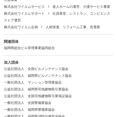
株式会社ワイエムサービス / 老人ホームの運営、介護サービス事業
株式会社ワイエムサポート / 社員食堂、レストラン、コンビエンス
ストア運営
株式会社ワイエム企画 / 人材派遣、リフォーム工事、売電業
関連団体
福岡県総合ビル管理事業協同組合
加入団体
公益社団法人 全国ビルメンテナンス協会
公益社団法人 福岡県ビルメンテナンス協会
一般社団法人 マンション管理業協会
公益社団法人 福岡県宅地建物取引業協会
公益社団法人 全国宅地建物取引業保証協会
一般社団法人 全国警備業協会
一般社団法人 福岡県警備業協会
一般財団法人 福岡県消防設備安全協会